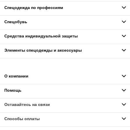
Спецодежда по профессиям
Спецобувь
Средства индивидуальной защиты
Элементы спецодежды и аксессуары
О компании
Помощь
Оставайтесь на связи
Способы оплаты