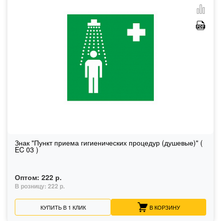
Знак "Пункт приема гигиенических процедур (душевые)" (
EC 03 )
Оптом:
222 р.
В розницу:
222 р.
КУПИТЬ В 1 КЛИК
В КОРЗИНУ