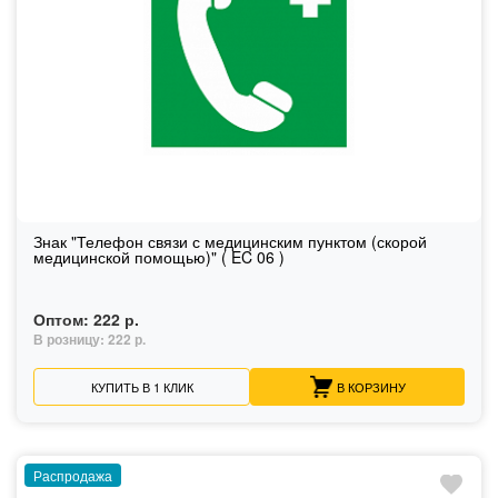
Знак "Телефон связи с медицинским пунктом (скорой
медицинской помощью)" ( EC 06 )
Оптом:
222 р.
В розницу:
222 р.
КУПИТЬ В 1 КЛИК
В КОРЗИНУ
Распродажа