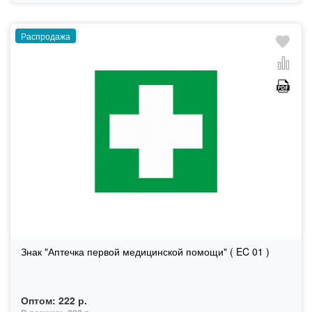
Распродажа
Знак "Аптечка первой медицинской помощи" ( EC 01 )
Оптом:
222 р.