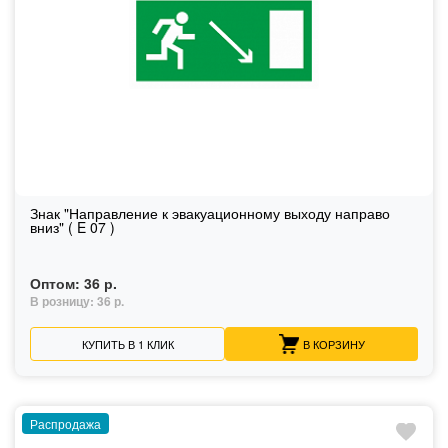
Знак "Направление к эвакуационному выходу направо
вниз" ( E 07 )
Оптом:
36 р.
В розницу:
36 р.
КУПИТЬ В 1 КЛИК
В КОРЗИНУ
Распродажа