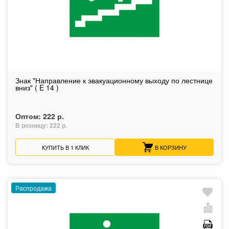
Знак "Направление к эвакуационному выходу по лестнице
вниз" ( E 14 )
Оптом:
222 р.
В розницу:
222 р.
КУПИТЬ В 1 КЛИК
В КОРЗИНУ
Распродажа