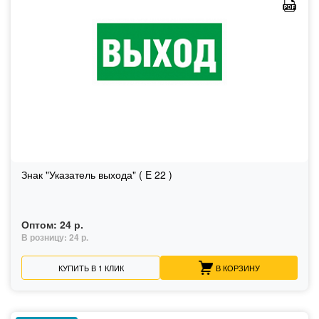
Знак "Указатель выхода" ( E 22 )
Оптом:
24 р.
В розницу:
24 р.
КУПИТЬ В 1 КЛИК
В КОРЗИНУ