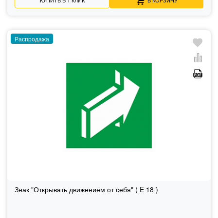
Распродажа
Знак "Открывать движением от себя" ( E 18 )