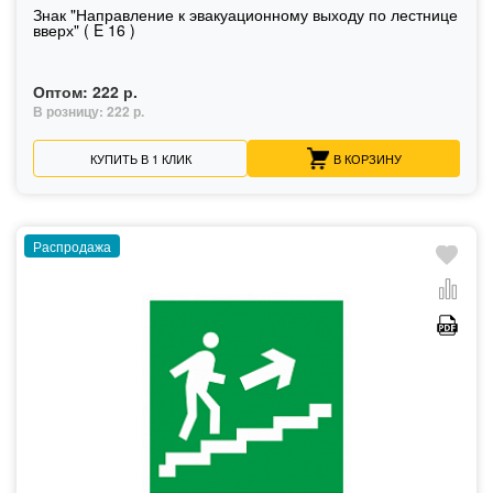
Знак "Направление к эвакуационному выходу по лестнице
вверх" ( E 16 )
Оптом:
222 р.
В розницу:
222 р.
КУПИТЬ В 1 КЛИК
В КОРЗИНУ
Распродажа