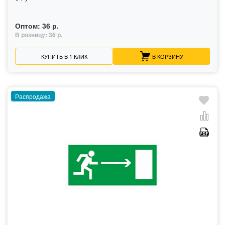
Оптом:
36 р.
В розницу:
36 р.
КУПИТЬ В 1 КЛИК
В КОРЗИНУ
Распродажа