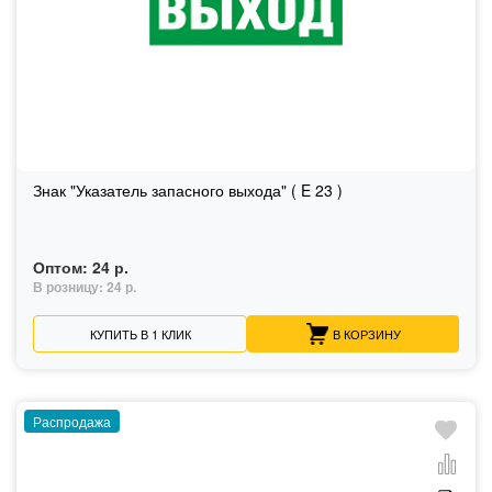
Знак "Указатель запасного выхода" ( E 23 )
Оптом:
24 р.
В розницу:
24 р.
КУПИТЬ В 1 КЛИК
В КОРЗИНУ
Распродажа