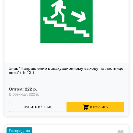
Знак "Направление к эвакуационному выходу по лестнице
вниз" ( E 13 )
Оптом:
222 р.
В розницу:
222 р.
КУПИТЬ В 1 КЛИК
В КОРЗИНУ
Распродажа