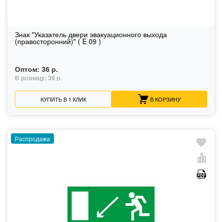
Знак "Указатель двери эвакуационного выхода
(правосторонний)" ( E 09 )
Оптом:
36 р.
В розницу:
36 р.
КУПИТЬ В 1 КЛИК
В КОРЗИНУ
Распродажа