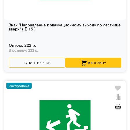
Знак "Направление к эвакуационному выходу по лестнице
вверх" ( E 15 )
Оптом:
222 р.
В розницу:
222 р.
КУПИТЬ В 1 КЛИК
В КОРЗИНУ
Распродажа