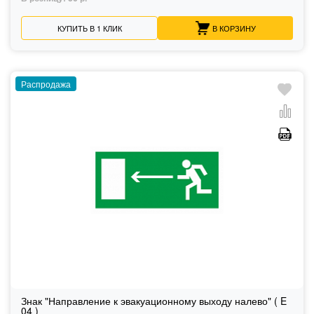
КУПИТЬ В 1 КЛИК
В КОРЗИНУ
Распродажа
Знак "Направление к эвакуационному выходу налево" ( E
04 )