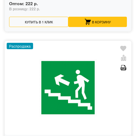
Оптом:
222 р.
В розницу:
222 р.
КУПИТЬ В 1 КЛИК
В КОРЗИНУ
Распродажа