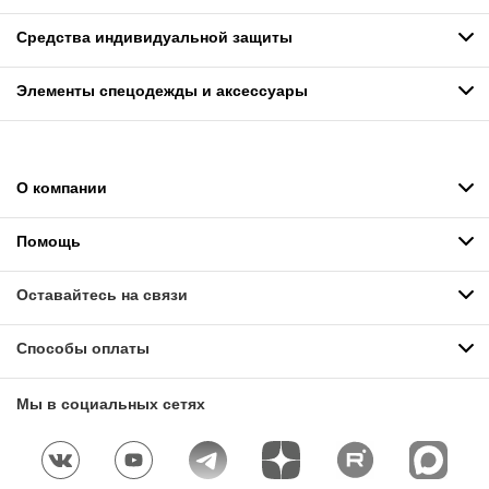
Средства индивидуальной защиты
Элементы спецодежды и аксессуары
О компании
Помощь
Оставайтесь на связи
Способы оплаты
Мы в социальных сетях