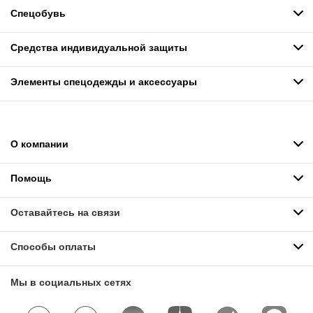
Спецобувь
Средства индивидуальной защиты
Элементы спецодежды и аксессуары
О компании
Помощь
Оставайтесь на связи
Способы оплаты
Мы в социальных сетях