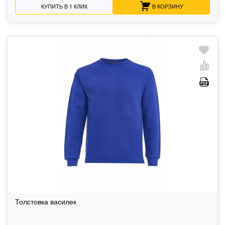
КУПИТЬ В 1 КЛИК
В КОРЗИНУ
Толстовка василек