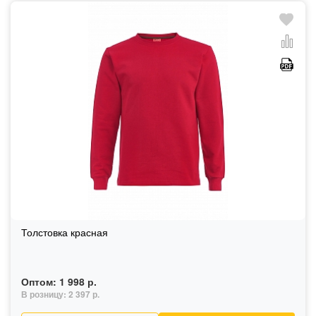
Толстовка красная
Оптом:
1 998 р.
В розницу:
2 397 р.