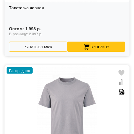
Толстовка черная
Оптом:
1 998 р.
В розницу:
2 397 р.
КУПИТЬ В 1 КЛИК
В КОРЗИНУ
Распродажа