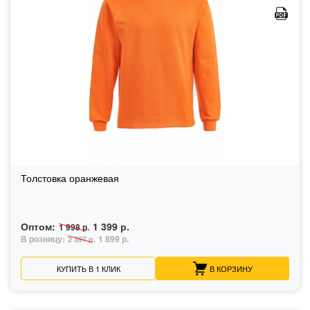
Толстовка оранжевая
Оптом:
1 399 р.
1 998 р.
В розницу:
1 899 р.
2 397 р.
КУПИТЬ В 1 КЛИК
В КОРЗИНУ