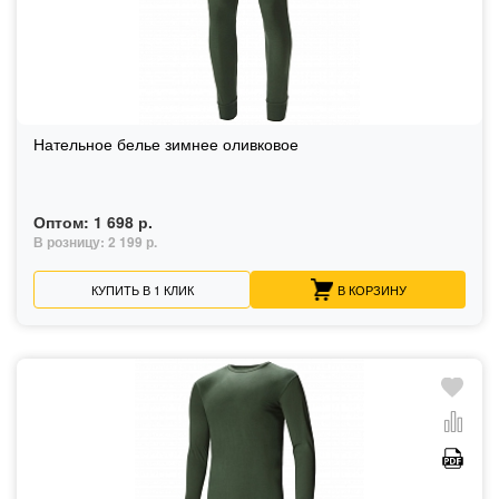
Нательное белье зимнее оливковое
Оптом:
1 698 р.
В розницу:
2 199 р.
КУПИТЬ В 1 КЛИК
В КОРЗИНУ