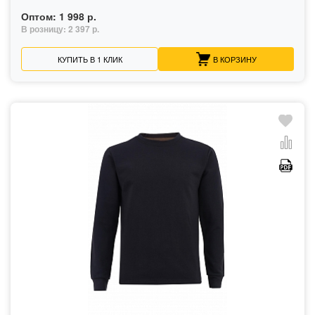
Оптом:
1 998 р.
В розницу:
2 397 р.
КУПИТЬ В 1 КЛИК
В КОРЗИНУ