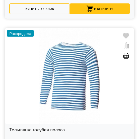
КУПИТЬ В 1 КЛИК
В КОРЗИНУ
Распродажа
Тельняшка голубая полоса