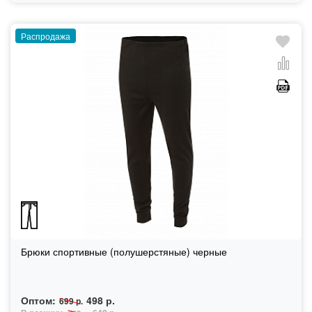
Распродажа
Брюки спортивные (полушерстяные) черные
Оптом:
498 р.
699 р.