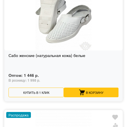
Сабо женские (натуральная кожа) белые
Оптом:
1 446 р.
В розницу:
1 998 р.
КУПИТЬ В 1 КЛИК
В КОРЗИНУ
Распродажа