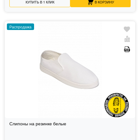
КУПИТЬ В 1 КЛИК
В КОРЗИНУ
Распродажа
Слипоны на резинке белые