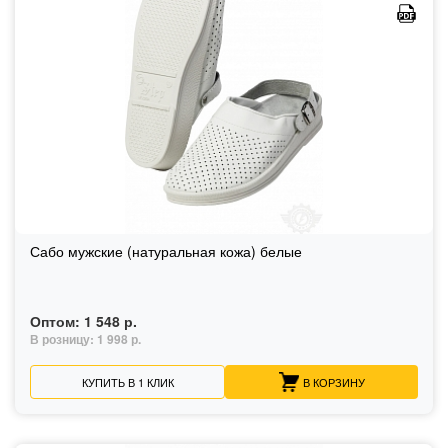
Сабо мужские (натуральная кожа) белые
Оптом:
1 548 р.
В розницу:
1 998 р.
КУПИТЬ В 1 КЛИК
В КОРЗИНУ