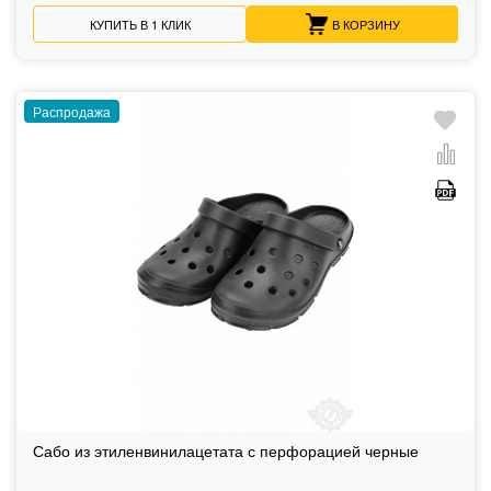
КУПИТЬ В 1 КЛИК
В КОРЗИНУ
Распродажа
Сабо из этиленвинилацетата с перфорацией черные