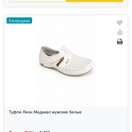
Распродажа
Туфли Леон Медикал мужские белые