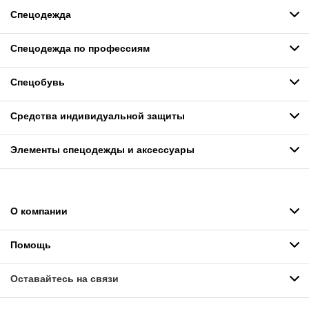
Спецодежда
Спецодежда по профессиям
Спецобувь
Средства индивидуальной защиты
Элементы спецодежды и аксессуары
О компании
Помощь
Оставайтесь на связи