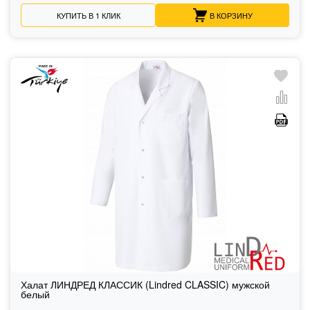
КУПИТЬ В 1 КЛИК
В КОРЗИНУ
Халат ЛИНДРЕД КЛАССИК (Lindred CLASSIC) мужской
белый