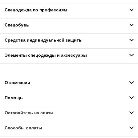
Спецодежда по профессиям
Спецобувь
Средства индивидуальной защиты
Элементы спецодежды и аксессуары
О компании
Помощь
Оставайтесь на связи
Способы оплаты