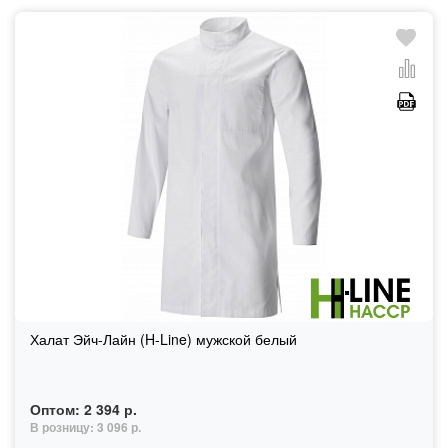
Халат Эйч-Лайн (H-Line) мужской белый
Оптом:
2 394 р.
В розницу:
3 096 р.