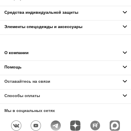
Средства индивидуальной защиты
Элементы спецодежды и аксессуары
О компании
Помощь
Оставайтесь на связи
Способы оплаты
Мы в социальных сетях