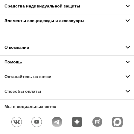
Средства индивидуальной защиты
Элементы спецодежды и аксессуары
О компании
Помощь
Оставайтесь на связи
Способы оплаты
Мы в социальных сетях