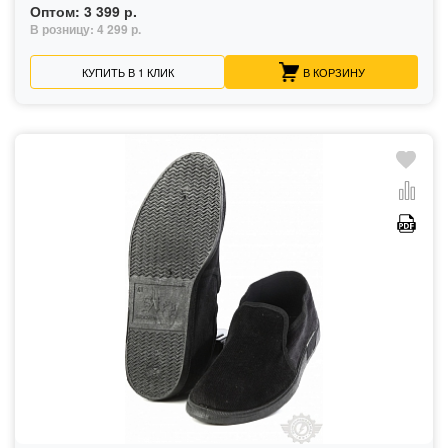
Оптом:
3 399 р.
В розницу:
4 299 р.
КУПИТЬ В 1 КЛИК
В КОРЗИНУ