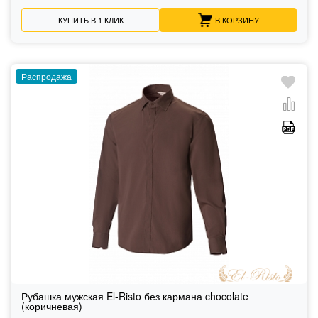
КУПИТЬ В 1 КЛИК
В КОРЗИНУ
Распродажа
Рубашка мужская El-Risto без кармана chocolate
(коричневая)