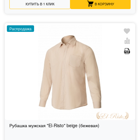
КУПИТЬ В 1 КЛИК
В КОРЗИНУ
Распродажа
Рубашка мужская "El-Risto" beige (бежевая)