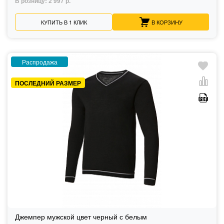
В розницу:
2 997 р.
КУПИТЬ В 1 КЛИК
В КОРЗИНУ
Распродажа
ПОСЛЕДНИЙ РАЗМЕР
Джемпер мужской цвет черный с белым