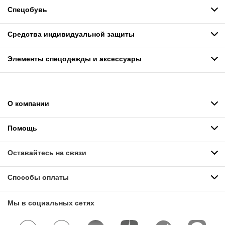
Спецобувь
Средства индивидуальной защиты
Элементы спецодежды и аксессуары
О компании
Помощь
Оставайтесь на связи
Способы оплаты
Мы в социальных сетях