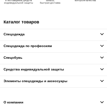
и поставщиков средств
запасы,
контроля качества
индивидуальной защиты
быстрая доставка
Каталог товаров
Спецодежда
Спецодежда по профессиям
Спецобувь
Средства индивидуальной защиты
Элементы спецодежды и аксессуары
О компании