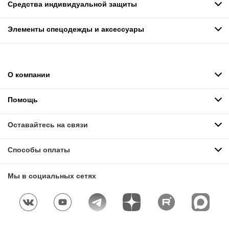
Средства индивидуальной защиты
Элементы спецодежды и аксессуары
О компании
Помощь
Оставайтесь на связи
Способы оплаты
Мы в социальных сетях