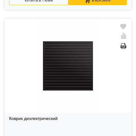
Коврик диэлектрический