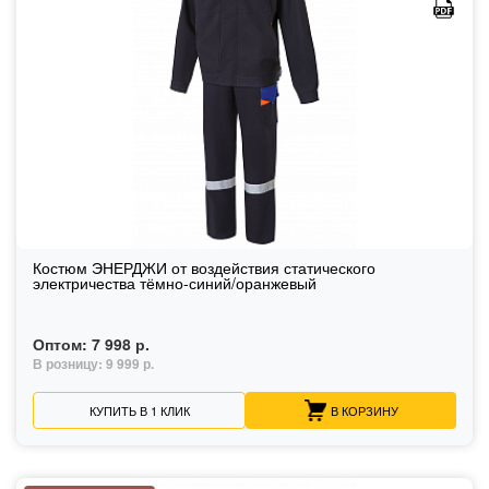
Костюм ЭНЕРДЖИ от воздействия статического
электричества тёмно-синий/оранжевый
Оптом:
7 998 р.
В розницу:
9 999 р.
КУПИТЬ В 1 КЛИК
В КОРЗИНУ