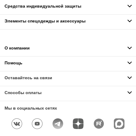
Средства индивидуальной защиты
Элементы спецодежды и аксессуары
О компании
Помощь
Оставайтесь на связи
Способы оплаты
Мы в социальных сетях