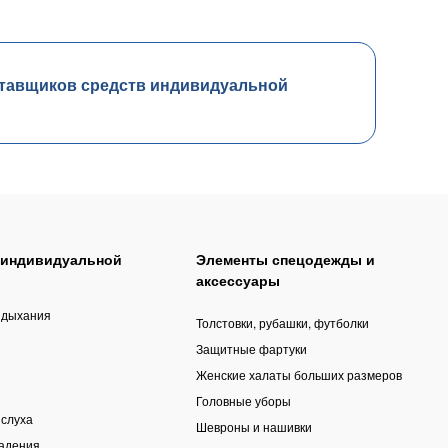
тавщиков средств индивидуальной
 индивидуальной
Элементы спецодежды и
аксессуары
 дыхания
Толстовки, рубашки, футболки
Защитные фартуки
Женские халаты больших размеров
Головные уборы
 слуха
Шевроны и нашивки
падения