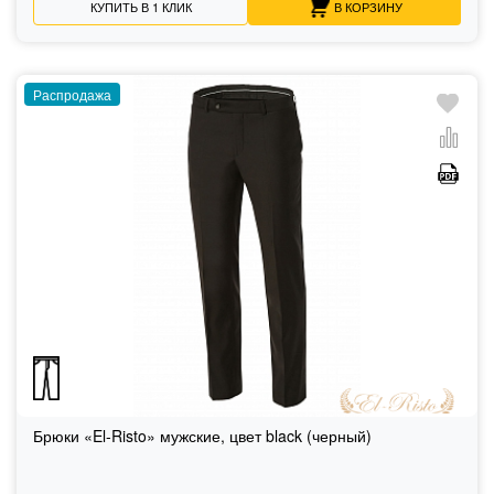
КУПИТЬ В 1 КЛИК
В КОРЗИНУ
Распродажа
Брюки «El-Risto» мужские, цвет black (черный)