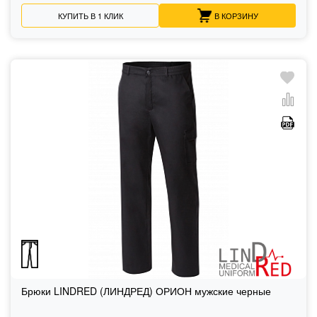
КУПИТЬ В 1 КЛИК
В КОРЗИНУ
Брюки LINDRED (ЛИНДРЕД) ОРИОН мужские черные