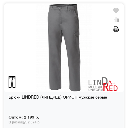
Брюки LINDRED (ЛИНДРЕД) ОРИОН мужские серые
Оптом:
2 199 р.
В розницу:
2 574 р.