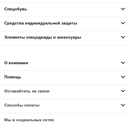
Спецобувь
Средства индивидуальной защиты
Элементы спецодежды и аксессуары
О компании
Помощь
Оставайтесь на связи
Способы оплаты
Мы в социальных сетях