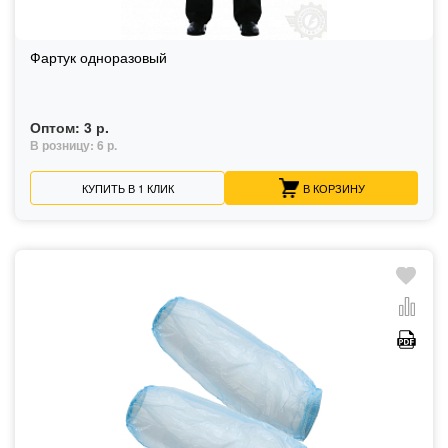
Фартук одноразовый
Оптом:
3 р.
В розницу:
6 р.
КУПИТЬ В 1 КЛИК
В КОРЗИНУ