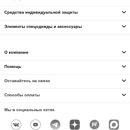
Средства индивидуальной защиты
Элементы спецодежды и аксессуары
О компании
Помощь
Оставайтесь на связи
Способы оплаты
Мы в социальных сетях