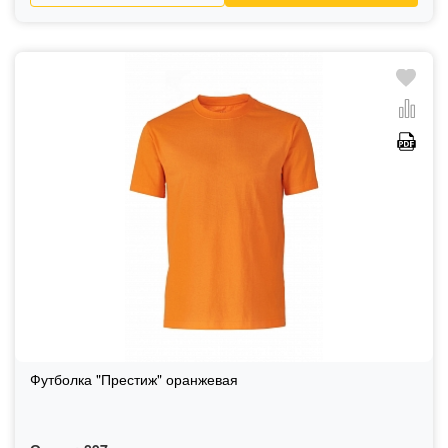
Футболка "Престиж" оранжевая