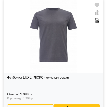
Футболка LUXE (ЛЮКС) мужская серая
Оптом:
1 398 р.
В розницу:
1 794 р.