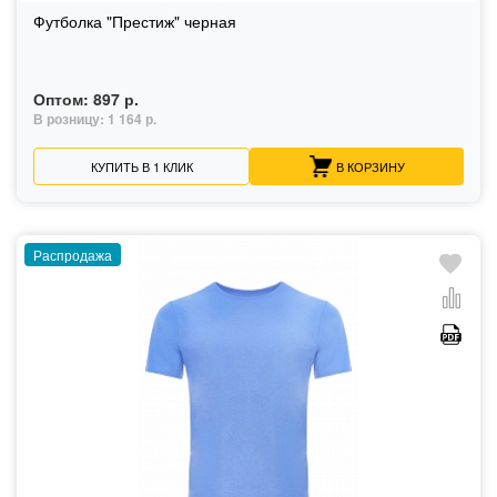
Футболка "Престиж" черная
Оптом:
897 р.
В розницу:
1 164 р.
КУПИТЬ В 1 КЛИК
В КОРЗИНУ
Распродажа