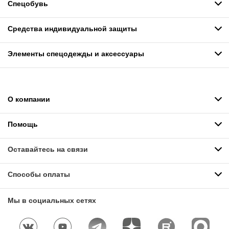
Спецобувь
Средства индивидуальной защиты
Элементы спецодежды и аксессуары
О компании
Помощь
Оставайтесь на связи
Способы оплаты
Мы в социальных сетях