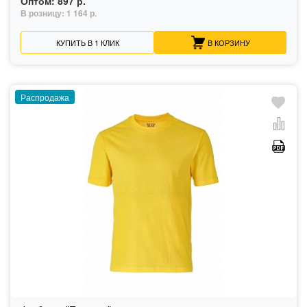
Оптом:
897 р.
В розницу:
1 164 р.
КУПИТЬ В 1 КЛИК
В КОРЗИНУ
Распродажа