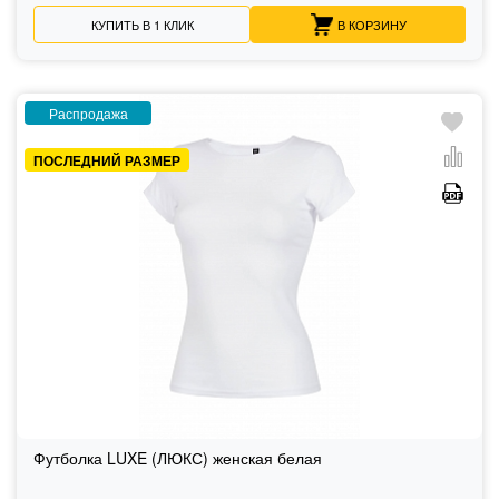
КУПИТЬ В 1 КЛИК
В КОРЗИНУ
Распродажа
ПОСЛЕДНИЙ РАЗМЕР
Футболка LUXE (ЛЮКС) женская белая