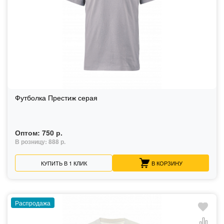
Футболка Престиж серая
Оптом:
750 р.
В розницу:
888 р.
КУПИТЬ В 1 КЛИК
В КОРЗИНУ
Распродажа