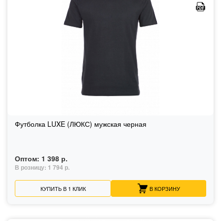
Футболка LUXE (ЛЮКС) мужская черная
Оптом:
1 398 р.
В розницу:
1 794 р.
КУПИТЬ В 1 КЛИК
В КОРЗИНУ