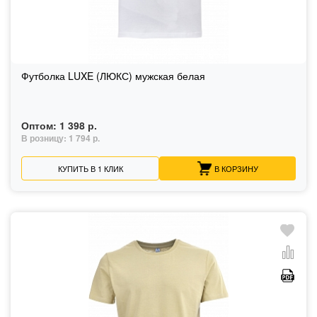
Футболка LUXE (ЛЮКС) мужская белая
Оптом:
1 398 р.
В розницу:
1 794 р.
КУПИТЬ В 1 КЛИК
В КОРЗИНУ