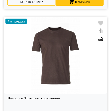
КУПИТЬ В 1 КЛИК
В КОРЗИНУ
Распродажа
Футболка "Престиж" коричневая