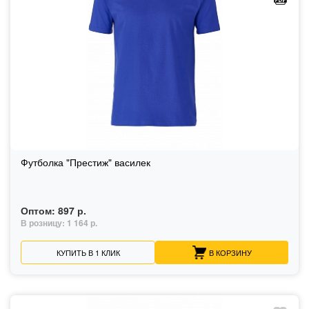
Футболка "Престиж" василек
Оптом:
897 р.
В розницу:
1 164 р.
КУПИТЬ В 1 КЛИК
В КОРЗИНУ