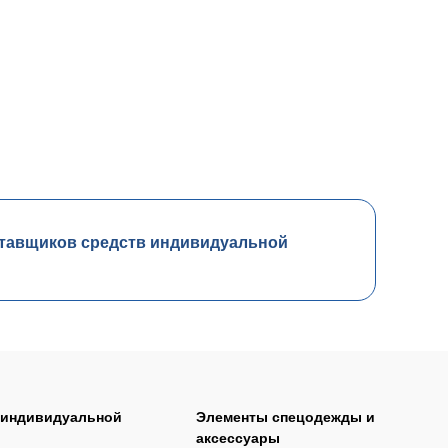
тавщиков средств индивидуальной
 индивидуальной
Элементы спецодежды и
аксессуары