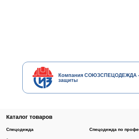
Компания СОЮЗСПЕЦОДЕЖДА - ч
защиты
Каталог товаров
Спецодежда
Спецодежда по профе