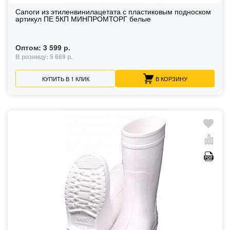
Сапоги из этиленвинилацетата с пластиковым подноском
артикул ПЕ 5КП МИНПРОМТОРГ белые
Оптом:
3 599 р.
В розницу:
5 669 р.
КУПИТЬ В 1 КЛИК
В КОРЗИНУ