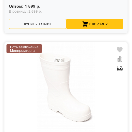
Оптом:
1 899 р.
В розницу:
2 699 р.
КУПИТЬ В 1 КЛИК
В КОРЗИНУ
Есть заключение
Минпромторга