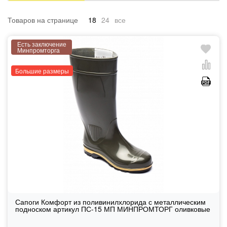
Товаров на странице
18
24
все
Есть заключение
Минпромторга
Большие размеры
Сапоги Комфорт из поливинилхлорида с металлическим
подноском артикул ПС-15 МП МИНПРОМТОРГ оливковые