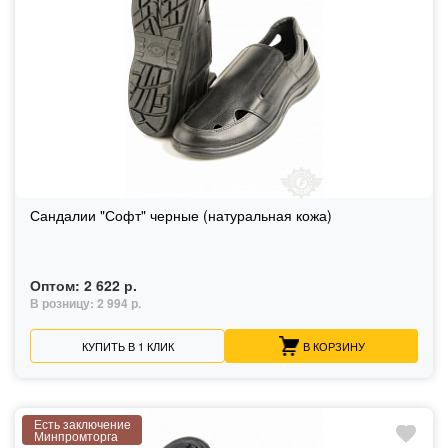
Сандалии "Софт" черные (натуральная кожа)
Оптом:
2 622 р.
В розницу:
2 994 р.
КУПИТЬ В 1 КЛИК
В КОРЗИНУ
Есть заключение
Минпромторга