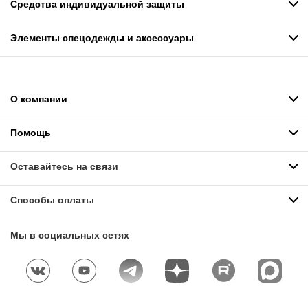
Средства индивидуальной защиты
Элементы спецодежды и аксессуары
О компании
Помощь
Оставайтесь на связи
Способы оплаты
Мы в социальных сетях