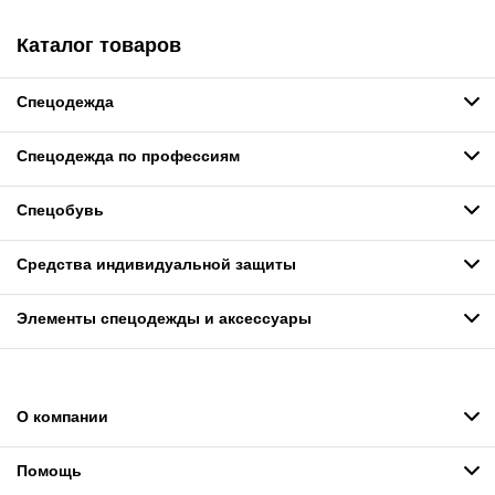
Каталог товаров
Спецодежда
Спецодежда по профессиям
Спецобувь
Средства индивидуальной защиты
Элементы спецодежды и аксессуары
О компании
Помощь