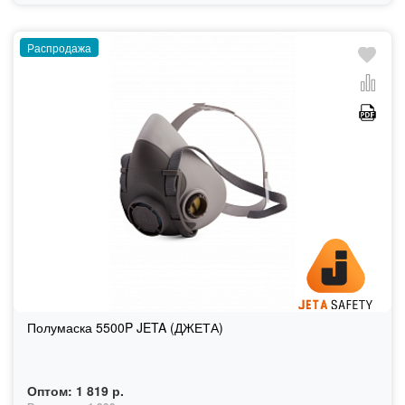
Распродажа
Полумаска 5500P JETA (ДЖЕТА)
Оптом:
1 819 р.