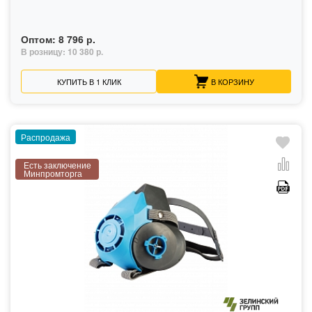
Оптом:
8 796 р.
В розницу:
10 380 р.
КУПИТЬ В 1 КЛИК
В КОРЗИНУ
Распродажа
Есть заключение
Минпромторга