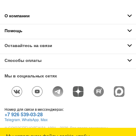
О компании
Помощь
Оставайтесь на связи
Способы оплаты
Мы в социальных сетях
Номер для связи в мессенджерах:
+7 926 539-03-28
Telegram
,
WhatsApp
,
Max
© СОЮЗСПЕЦОДЕЖДА, 1991—2026. Все права защищены.
Использование материалов сайта без разрешения запрещено.