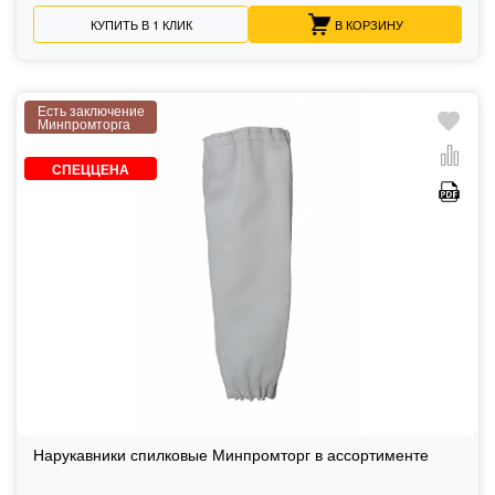
КУПИТЬ В 1 КЛИК
В КОРЗИНУ
Есть заключение
Минпромторга
СПЕЦЦЕНА
Нарукавники спилковые Минпромторг в ассортименте