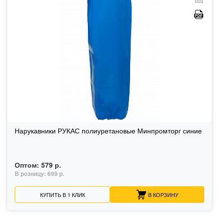
Нарукавники РУКАС полиуретановые Минпромторг синие
Оптом:
579 р.
В розницу:
699 р.
КУПИТЬ В 1 КЛИК
В КОРЗИНУ