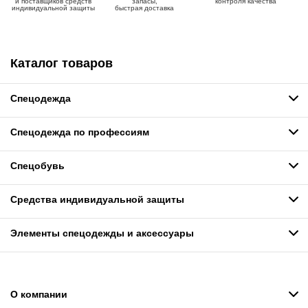
и поставщиков средств
запасы,
контроля качества
индивидуальной защиты
быстрая доставка
Каталог товаров
Спецодежда
Спецодежда по профессиям
Спецобувь
Средства индивидуальной защиты
Элементы спецодежды и аксессуары
О компании