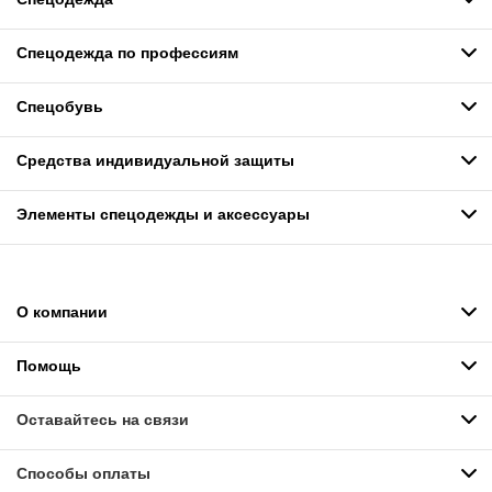
Спецодежда по профессиям
Спецобувь
Средства индивидуальной защиты
Элементы спецодежды и аксессуары
О компании
Помощь
Оставайтесь на связи
Способы оплаты