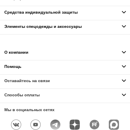
Средства индивидуальной защиты
Элементы спецодежды и аксессуары
О компании
Помощь
Оставайтесь на связи
Способы оплаты
Мы в социальных сетях