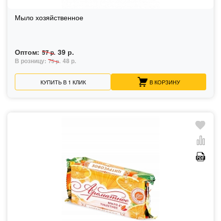
Мыло хозяйственное
Оптом:
39 р.
57 р.
В розницу:
48 р.
75 р.
КУПИТЬ В 1 КЛИК
В КОРЗИНУ