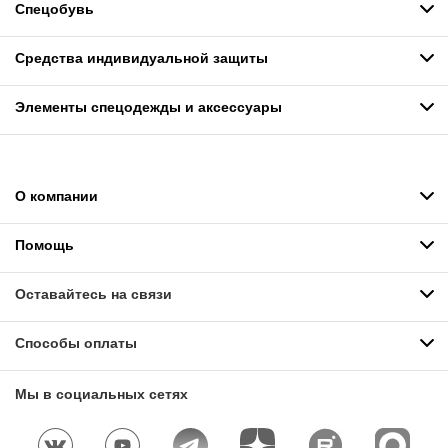
Спецобувь
Средства индивидуальной защиты
Элементы спецодежды и аксессуары
О компании
Помощь
Оставайтесь на связи
Способы оплаты
Мы в социальных сетях