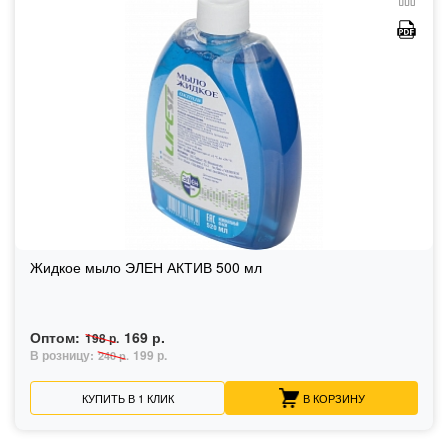
Жидкое мыло ЭЛЕН АКТИВ 500 мл
Оптом:
169 р.
198 р.
В розницу:
199 р.
240 р.
КУПИТЬ В 1 КЛИК
В КОРЗИНУ