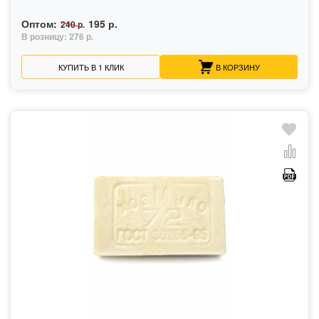
Оптом:
195 р.
240 р.
В розницу:
276 р.
КУПИТЬ В 1 КЛИК
В КОРЗИНУ