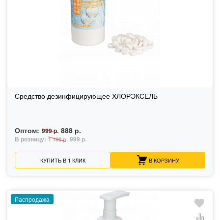
Средство дезинфицирующее ХЛОРЭКСЕЛЬ
Оптом:
888 р.
999 р.
В розницу:
999 р.
1 182 р.
КУПИТЬ В 1 КЛИК
В КОРЗИНУ
Распродажа