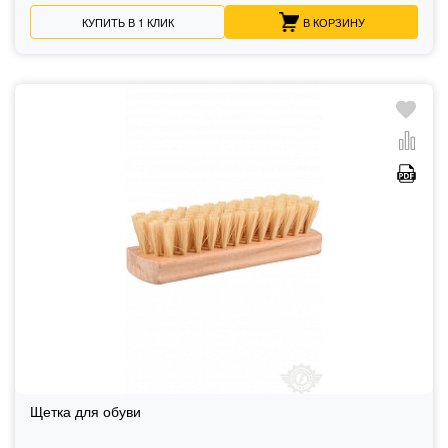
КУПИТЬ В 1 КЛИК
В КОРЗИНУ
Щетка для обуви