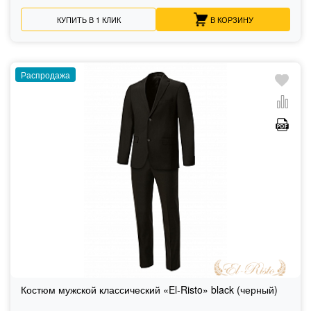
КУПИТЬ В 1 КЛИК
В КОРЗИНУ
Распродажа
Костюм мужской классический «El-Risto» black (черный)