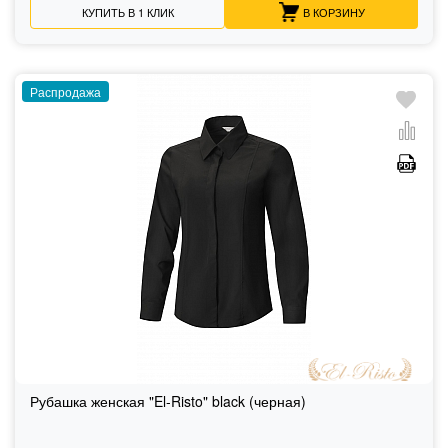
КУПИТЬ В 1 КЛИК
В КОРЗИНУ
Распродажа
Рубашка женская "El-Risto" black (черная)