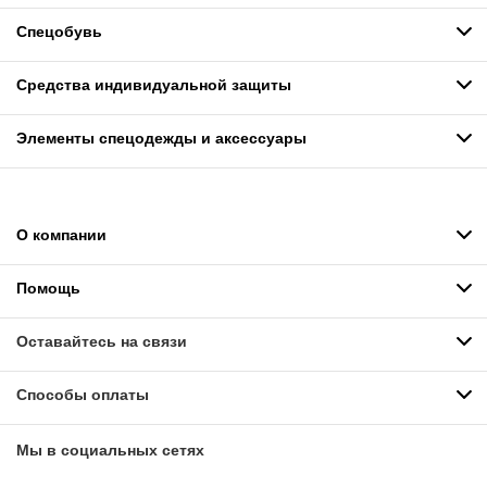
Спецобувь
Средства индивидуальной защиты
Элементы спецодежды и аксессуары
О компании
Помощь
Оставайтесь на связи
Способы оплаты
Мы в социальных сетях